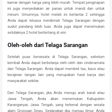
kamar dengan harga yang lebih murah. Tempat penginapan
ini juga menyediakan air panas untuk mandi dan untuk
minum. Umumnya, hotel melati ini berlantai 2 sehingga
Anda dapat leluasa menikmati Telaga Sarangan dengan
sudut pandang lebih luas. Anda juga dapat menemukan
setidaknya 2 hotel berbintang di sini.
Oleh-oleh dari Telaga Sarangan
Setelah puas berwisata di Telaga Sarangan, sebelum
kembali Anda dapat berbelanja oleh-oleh dan cinderamata
dari Telaga Sarangan. Anda dapat membeli tas, kaos atau
kerajinan tangan lain yang merupakan hasil karya dari
masyarakat sekitar.
Dari Telaga Sarangan, jika Anda menuju arah barat atau
Jawa Tengah, Anda akan menemukan Kabupaten
Karanganyar, Jawa Tengah, yang terkenal dengan wisata
alam Grojogan Sewu. Sedangkan jika menuju timur, Anda