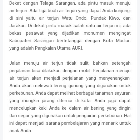
Dekat dengan Telaga Sarangan, ada pintu masuk menuju
air terjun. Ada tiga buah air terjun yang dapat Anda kunjungi
di sini yaitu air terjun Watu Ondo, Pundak Kiwo, dan
Jarakan. Di dekat pintu masuk salah satu air terjun ini, ada
bekas pesawat yang dijadikan monumen mengingat
Kabupaten Sarangan bertetangga dengan Kota Madiun
yang adalah Pangkalan Utama AURI.
Jalan menuju air terjun tidak sulit, bahkan setengah
perjalanan bisa dilakukan dengan mobil. Perjalanan menuju
air terjun akan menjadi perjalanan yang menyenangkan.
Anda akan melewati lereng gunung yang digunakan untuk
perkebunan. Anda dapat melihat berbagai tanaman sayuran
yang mungkin jarang ditemui di kota. Anda juga dapat
mencelupkan kaki Anda ke dalam air bening yang dingin
dan segar yang digunakan untuk pengairan perkebunan. Hal
ini dapat menjadi sarana pembelajaran yang menarik untuk
anak Anda.