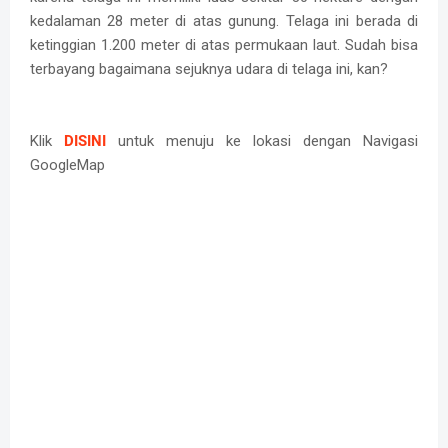
kedalaman 28 meter di atas gunung. Telaga ini berada di
ketinggian 1.200 meter di atas permukaan laut. Sudah bisa
terbayang bagaimana sejuknya udara di telaga ini, kan?
Klik
DISINI
untuk menuju ke lokasi dengan Navigasi
GoogleMap