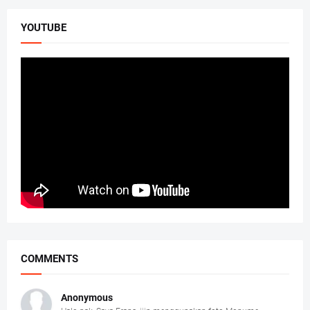
YOUTUBE
COMMENTS
Anonymous