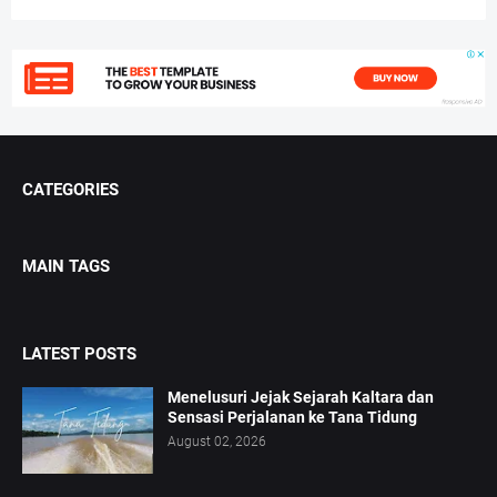
CATEGORIES
MAIN TAGS
LATEST POSTS
Menelusuri Jejak Sejarah Kaltara dan
Sensasi Perjalanan ke Tana Tidung
August 02, 2026