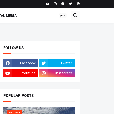
TAL MEDIA
FOLLOW US
Facebook
Twitter
Youtube
Instagram
POPULAR POSTS
SEJARAH