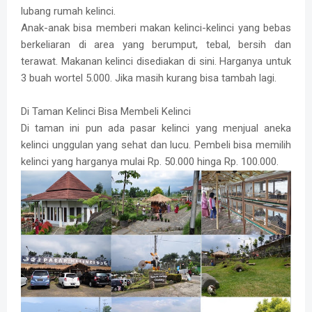
lubang rumah kelinci.
Anak-anak bisa memberi makan kelinci-kelinci yang bebas
berkeliaran di area yang berumput, tebal, bersih dan
terawat. Makanan kelinci disediakan di sini. Harganya untuk
3 buah wortel 5.000. Jika masih kurang bisa tambah lagi.
Di Taman Kelinci Bisa Membeli Kelinci
Di taman ini pun ada pasar kelinci yang menjual aneka
kelinci unggulan yang sehat dan lucu. Pembeli bisa memilih
kelinci yang harganya mulai Rp. 50.000 hinga Rp. 100.000.