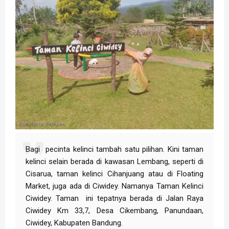
Bagi pecinta kelinci tambah satu pilihan. Kini taman
kelinci selain berada di kawasan Lembang, seperti di
Cisarua, taman kelinci Cihanjuang atau di Floating
Market, juga ada di Ciwidey. Namanya Taman Kelinci
Ciwidey. Taman ini tepatnya berada di Jalan Raya
Ciwidey Km 33,7, Desa Cikembang, Panundaan,
Ciwidey, Kabupaten Bandung.