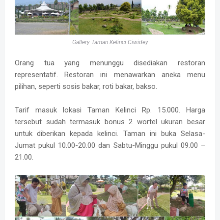
Gallery Taman Kelinci Ciwidey
Orang tua yang menunggu disediakan restoran
representatif. Restoran ini menawarkan aneka menu
pilihan, seperti sosis bakar, roti bakar, bakso.
Tarif masuk lokasi Taman Kelinci Rp. 15.000. Harga
tersebut sudah termasuk bonus 2 wortel ukuran besar
untuk diberikan kepada kelinci. Taman ini buka Selasa-
Jumat pukul 10.00-20.00 dan Sabtu-Minggu pukul 09.00 –
21.00.