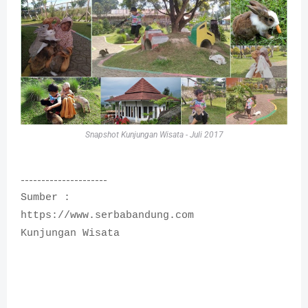
Snapshot Kunjungan Wisata - Juli 2017
---------------------
Sumber :
https://www.serbabandung.com
Kunjungan Wisata