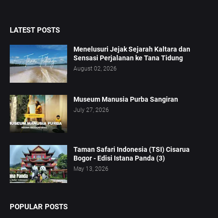
LATEST POSTS
Menelusuri Jejak Sejarah Kaltara dan
Sensasi Perjalanan ke Tana Tidung
August 02, 2026
Museum Manusia Purba Sangiran
July 27, 2026
Taman Safari Indonesia (TSI) Cisarua
Bogor - Edisi Istana Panda (3)
May 13, 2026
POPULAR POSTS