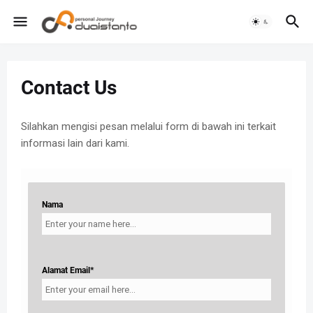
Contact Us
Silahkan mengisi pesan melalui form di bawah ini terkait
informasi lain dari kami.
Nama
Alamat Email*