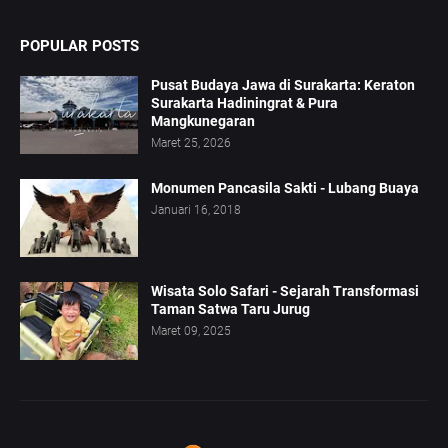
POPULAR POSTS
Pusat Budaya Jawa di Surakarta: Keraton
Surakarta Hadiningrat & Pura
Mangkunegaran
Maret 25, 2026
Monumen Pancasila Sakti - Lubang Buaya
Januari 16, 2018
Wisata Solo Safari - Sejarah Transformasi
Taman Satwa Taru Jurug
Maret 09, 2025