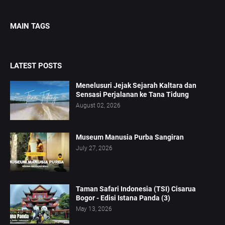
MAIN TAGS
LATEST POSTS
Menelusuri Jejak Sejarah Kaltara dan
Sensasi Perjalanan ke Tana Tidung
August 02, 2026
Museum Manusia Purba Sangiran
July 27, 2026
Taman Safari Indonesia (TSI) Cisarua
Bogor - Edisi Istana Panda (3)
May 13, 2026