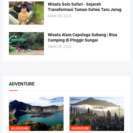
Wisata Solo Safari - Sejarah
Transformasi Taman Satwa Taru Jurug
Maret 09, 2025
Wisata Alam Capolaga Subang | Bisa
Camping di Pinggir Sungai
Maret 09, 2022
ADVENTURE
ADVENTURE
ADVENTURE