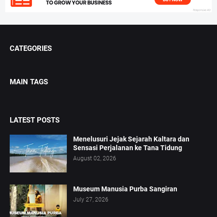
CATEGORIES
MAIN TAGS
LATEST POSTS
Menelusuri Jejak Sejarah Kaltara dan
Sensasi Perjalanan ke Tana Tidung
August 02, 2026
Museum Manusia Purba Sangiran
July 27, 2026