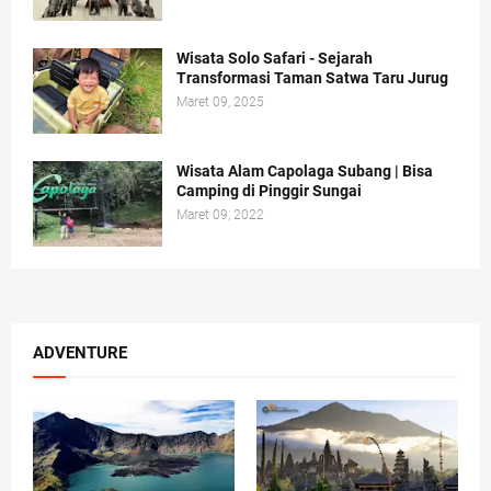
Wisata Solo Safari - Sejarah
Transformasi Taman Satwa Taru Jurug
Maret 09, 2025
Wisata Alam Capolaga Subang | Bisa
Camping di Pinggir Sungai
Maret 09, 2022
ADVENTURE