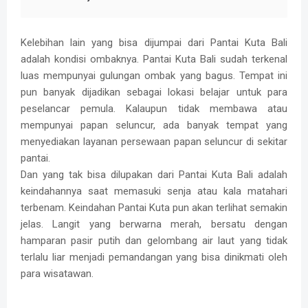
Kelebihan lain yang bisa dijumpai dari Pantai Kuta Bali
adalah kondisi ombaknya. Pantai Kuta Bali sudah terkenal
luas mempunyai gulungan ombak yang bagus. Tempat ini
pun banyak dijadikan sebagai lokasi belajar untuk para
peselancar pemula. Kalaupun tidak membawa atau
mempunyai papan seluncur, ada banyak tempat yang
menyediakan layanan persewaan papan seluncur di sekitar
pantai.
Dan yang tak bisa dilupakan dari Pantai Kuta Bali adalah
keindahannya saat memasuki senja atau kala matahari
terbenam. Keindahan Pantai Kuta pun akan terlihat semakin
jelas. Langit yang berwarna merah, bersatu dengan
hamparan pasir putih dan gelombang air laut yang tidak
terlalu liar menjadi pemandangan yang bisa dinikmati oleh
para wisatawan.