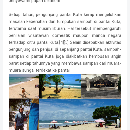
penyewaan papan selancar.
Setiap tahun, pengunjung pantai Kuta kerap mengeluhkan
masalah kebersihan dan tumpukan sampah di pantai Kuta,
terutama saat musim liburan. Hal tersebut mempengaruhi
penilaian wisatawan domestik maupun manca negara
terhadap citra pantai Kuta.[4][5] Selain disebabkan aktivitas
pengunjung dan penjual di sepanjang pantai Kuta, sampah-
sampah di pantai Kuta juga diakibatkan hembusan angin
barat setiap tahunnya yang membawa sampah dari muara-
muara sungai terdekat ke pantai.