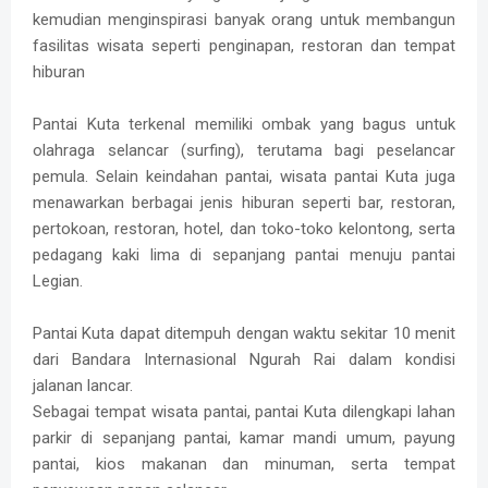
kemudian menginspirasi banyak orang untuk membangun
fasilitas wisata seperti penginapan, restoran dan tempat
hiburan
Pantai Kuta terkenal memiliki ombak yang bagus untuk
olahraga selancar (surfing), terutama bagi peselancar
pemula. Selain keindahan pantai, wisata pantai Kuta juga
menawarkan berbagai jenis hiburan seperti bar, restoran,
pertokoan, restoran, hotel, dan toko-toko kelontong, serta
pedagang kaki lima di sepanjang pantai menuju pantai
Legian.
Pantai Kuta dapat ditempuh dengan waktu sekitar 10 menit
dari Bandara Internasional Ngurah Rai dalam kondisi
jalanan lancar.
Sebagai tempat wisata pantai, pantai Kuta dilengkapi lahan
parkir di sepanjang pantai, kamar mandi umum, payung
pantai, kios makanan dan minuman, serta tempat