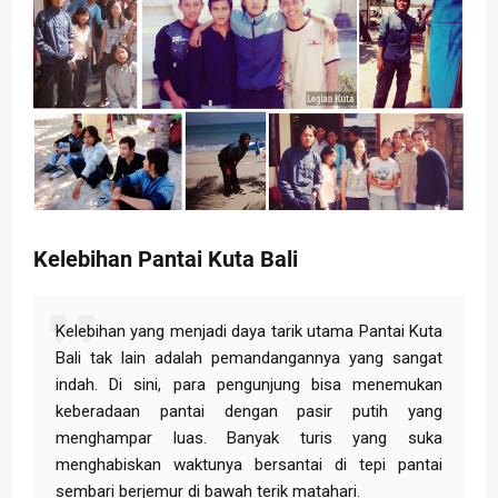
Kelebihan Pantai Kuta Bali
Kelebihan yang menjadi daya tarik utama Pantai Kuta
Bali tak lain adalah pemandangannya yang sangat
indah. Di sini, para pengunjung bisa menemukan
keberadaan pantai dengan pasir putih yang
menghampar luas. Banyak turis yang suka
menghabiskan waktunya bersantai di tepi pantai
sembari berjemur di bawah terik matahari.