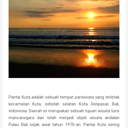
Pantai Kuta adalah sebuah tempat pariwisata yang terletak
kecamatan Kuta, sebelah selatan Kota Denpasar, Bali,
Indonesia. Daerah ini merupakan sebuah tujuan wisata turis
mancanegara dan telah menjadi objek wisata andalan
Pulau Bali sejak awal tahun 1970-an. Pantai Kuta sering