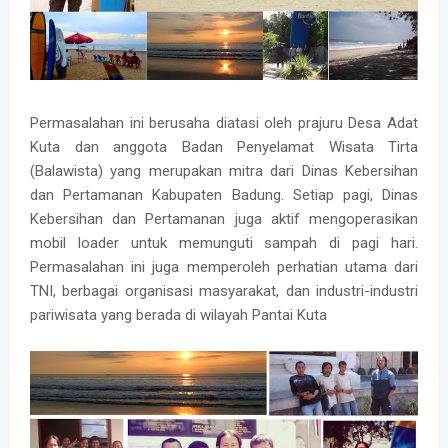
Permasalahan ini berusaha diatasi oleh prajuru Desa Adat
Kuta dan anggota Badan Penyelamat Wisata Tirta
(Balawista) yang merupakan mitra dari Dinas Kebersihan
dan Pertamanan Kabupaten Badung. Setiap pagi, Dinas
Kebersihan dan Pertamanan juga aktif mengoperasikan
mobil loader untuk memunguti sampah di pagi hari.
Permasalahan ini juga memperoleh perhatian utama dari
TNI, berbagai organisasi masyarakat, dan industri-industri
pariwisata yang berada di wilayah Pantai Kuta