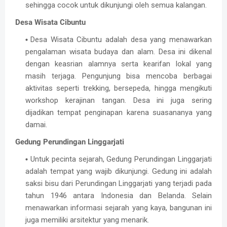
sehingga cocok untuk dikunjungi oleh semua kalangan.
Desa Wisata Cibuntu
Desa Wisata Cibuntu adalah desa yang menawarkan
pengalaman wisata budaya dan alam. Desa ini dikenal
dengan keasrian alamnya serta kearifan lokal yang
masih terjaga. Pengunjung bisa mencoba berbagai
aktivitas seperti trekking, bersepeda, hingga mengikuti
workshop kerajinan tangan. Desa ini juga sering
dijadikan tempat penginapan karena suasananya yang
damai.
Gedung Perundingan Linggarjati
Untuk pecinta sejarah, Gedung Perundingan Linggarjati
adalah tempat yang wajib dikunjungi. Gedung ini adalah
saksi bisu dari Perundingan Linggarjati yang terjadi pada
tahun 1946 antara Indonesia dan Belanda. Selain
menawarkan informasi sejarah yang kaya, bangunan ini
juga memiliki arsitektur yang menarik.