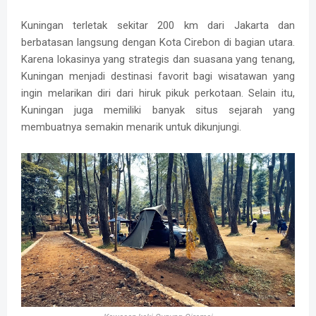
Kuningan terletak sekitar 200 km dari Jakarta dan
berbatasan langsung dengan Kota Cirebon di bagian utara.
Karena lokasinya yang strategis dan suasana yang tenang,
Kuningan menjadi destinasi favorit bagi wisatawan yang
ingin melarikan diri dari hiruk pikuk perkotaan. Selain itu,
Kuningan juga memiliki banyak situs sejarah yang
membuatnya semakin menarik untuk dikunjungi.