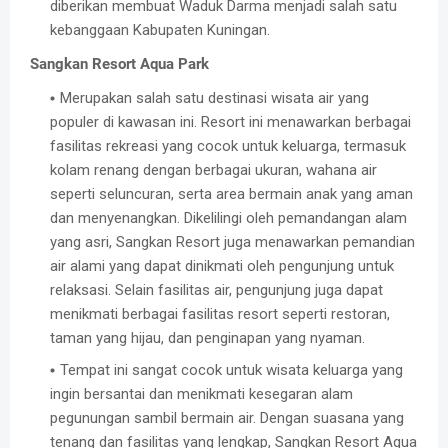
diberikan membuat Waduk Darma menjadi salah satu
kebanggaan Kabupaten Kuningan.
Sangkan Resort Aqua Park
Merupakan salah satu destinasi wisata air yang
populer di kawasan ini. Resort ini menawarkan berbagai
fasilitas rekreasi yang cocok untuk keluarga, termasuk
kolam renang dengan berbagai ukuran, wahana air
seperti seluncuran, serta area bermain anak yang aman
dan menyenangkan. Dikelilingi oleh pemandangan alam
yang asri, Sangkan Resort juga menawarkan pemandian
air alami yang dapat dinikmati oleh pengunjung untuk
relaksasi. Selain fasilitas air, pengunjung juga dapat
menikmati berbagai fasilitas resort seperti restoran,
taman yang hijau, dan penginapan yang nyaman.
Tempat ini sangat cocok untuk wisata keluarga yang
ingin bersantai dan menikmati kesegaran alam
pegunungan sambil bermain air. Dengan suasana yang
tenang dan fasilitas yang lengkap, Sangkan Resort Aqua