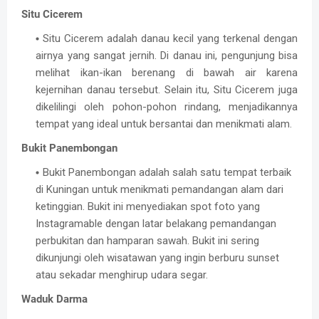
Situ Cicerem
Situ Cicerem adalah danau kecil yang terkenal dengan
airnya yang sangat jernih. Di danau ini, pengunjung bisa
melihat ikan-ikan berenang di bawah air karena
kejernihan danau tersebut. Selain itu, Situ Cicerem juga
dikelilingi oleh pohon-pohon rindang, menjadikannya
tempat yang ideal untuk bersantai dan menikmati alam.
Bukit Panembongan
Buk
it Panembongan adalah salah satu tempat terbaik
di Kuningan untuk menikmati pemandangan alam dari
ketinggian. Bukit ini menyediakan spot foto yang
Instagramable dengan latar belakang pemandangan
perbukitan dan hamparan sawah. Bukit ini sering
dikunjungi oleh wisatawan yang ingin berburu sunset
atau sekadar menghirup udara segar.
Waduk Darma