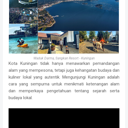
Waduk Darma, Sangkan Resort - Kuningan
Kota Kuningan tidak hanya menawarkan pemandangan
alam yang mempesona, tetapi juga kehangatan budaya dan
kuliner lokal yang autentik. Mengunjungi Kuningan adalah
cara yang sempurna untuk menikmati ketenangan alam
dan memperkaya pengetahuan tentang sejarah serta
budaya lokal.