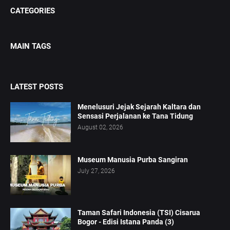
CATEGORIES
MAIN TAGS
LATEST POSTS
Menelusuri Jejak Sejarah Kaltara dan
Sensasi Perjalanan ke Tana Tidung
August 02, 2026
Museum Manusia Purba Sangiran
July 27, 2026
Taman Safari Indonesia (TSI) Cisarua
Bogor - Edisi Istana Panda (3)