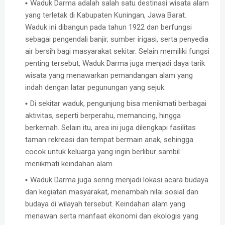
Waduk Darma adalah salah satu destinasi wisata alam
yang terletak di Kabupaten Kuningan, Jawa Barat.
Waduk ini dibangun pada tahun 1922 dan berfungsi
sebagai pengendali banjir, sumber irigasi, serta penyedia
air bersih bagi masyarakat sekitar. Selain memiliki fungsi
penting tersebut, Waduk Darma juga menjadi daya tarik
wisata yang menawarkan pemandangan alam yang
indah dengan latar pegunungan yang sejuk.
Di sekitar waduk, pengunjung bisa menikmati berbagai
aktivitas, seperti berperahu, memancing, hingga
berkemah. Selain itu, area ini juga dilengkapi fasilitas
taman rekreasi dan tempat bermain anak, sehingga
cocok untuk keluarga yang ingin berlibur sambil
menikmati keindahan alam.
Waduk Darma juga sering menjadi lokasi acara budaya
dan kegiatan masyarakat, menambah nilai sosial dan
budaya di wilayah tersebut. Keindahan alam yang
menawan serta manfaat ekonomi dan ekologis yang