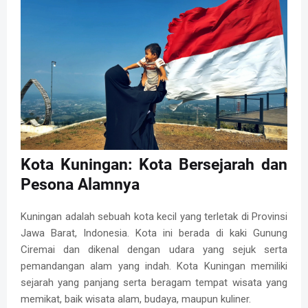
Kota Kuningan: Kota Bersejarah dan
Pesona Alamnya
Kuningan adalah sebuah kota kecil yang terletak di Provinsi
Jawa Barat, Indonesia. Kota ini berada di kaki Gunung
Ciremai dan dikenal dengan udara yang sejuk serta
pemandangan alam yang indah. Kota Kuningan memiliki
sejarah yang panjang serta beragam tempat wisata yang
memikat, baik wisata alam, budaya, maupun kuliner.