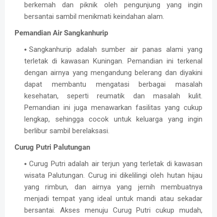
berkemah dan piknik oleh pengunjung yang ingin
bersantai sambil menikmati keindahan alam.
Pemandian Air Sangkanhurip
Sangkanhurip adalah sumber air panas alami yang
terletak di kawasan Kuningan. Pemandian ini terkenal
dengan airnya yang mengandung belerang dan diyakini
dapat membantu mengatasi berbagai masalah
kesehatan, seperti reumatik dan masalah kulit.
Pemandian ini juga menawarkan fasilitas yang cukup
lengkap, sehingga cocok untuk keluarga yang ingin
berlibur sambil berelaksasi.
Curug Putri Palutungan
Curug Putri adalah air terjun yang terletak di kawasan
wisata Palutungan. Curug ini dikelilingi oleh hutan hijau
yang rimbun, dan airnya yang jernih membuatnya
menjadi tempat yang ideal untuk mandi atau sekadar
bersantai. Akses menuju Curug Putri cukup mudah,