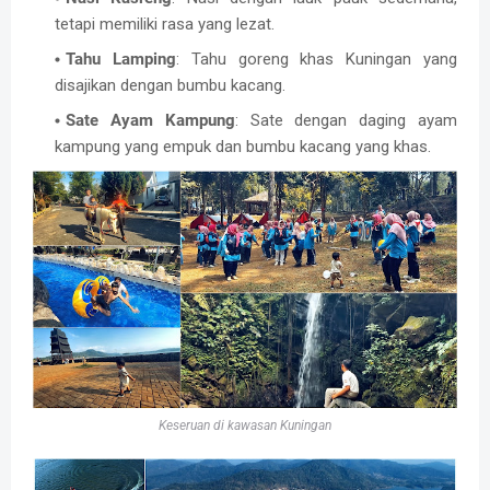
tetapi memiliki rasa yang lezat.
Tahu Lamping
: Tahu goreng khas Kuningan yang
disajikan dengan bumbu kacang.
Sate Ayam Kampung
: Sate dengan daging ayam
kampung yang empuk dan bumbu kacang yang khas.
Keseruan di kawasan Kuningan