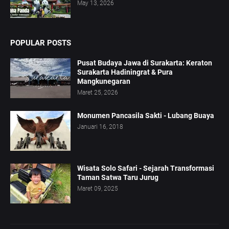
May 13, 2026
POPULAR POSTS
Pusat Budaya Jawa di Surakarta: Keraton
Surakarta Hadiningrat & Pura
Mangkunegaran
Maret 25, 2026
Monumen Pancasila Sakti - Lubang Buaya
Januari 16, 2018
Wisata Solo Safari - Sejarah Transformasi
Taman Satwa Taru Jurug
Maret 09, 2025