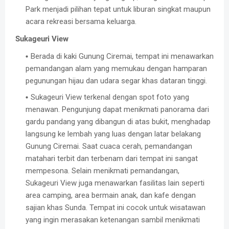
Park menjadi pilihan tepat untuk liburan singkat maupun
acara rekreasi bersama keluarga.
Sukageuri View
Berada di kaki Gunung Ciremai, tempat ini menawarkan
pemandangan alam yang memukau dengan hamparan
pegunungan hijau dan udara segar khas dataran tinggi.
Sukageuri View terkenal dengan spot foto yang
menawan. Pengunjung dapat menikmati panorama dari
gardu pandang yang dibangun di atas bukit, menghadap
langsung ke lembah yang luas dengan latar belakang
Gunung Ciremai. Saat cuaca cerah, pemandangan
matahari terbit dan terbenam dari tempat ini sangat
mempesona. Selain menikmati pemandangan,
Sukageuri View juga menawarkan fasilitas lain seperti
area camping, area bermain anak, dan kafe dengan
sajian khas Sunda. Tempat ini cocok untuk wisatawan
yang ingin merasakan ketenangan sambil menikmati