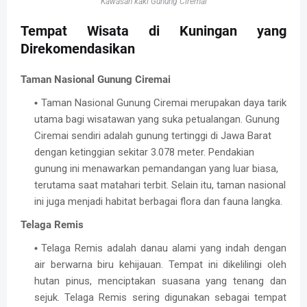
Kawasan kaki Gunung Ciremai
Tempat Wisata di Kuningan yang
Direkomendasikan
Taman Nasional Gunung Ciremai
Taman Nasional Gunung Ciremai merupakan daya tarik
utama bagi wisatawan yang suka petualangan. Gunung
Ciremai sendiri adalah gunung tertinggi di Jawa Barat
dengan ketin
ggian sekitar 3.078 meter. Pendakian
gunung ini menawarkan pemandangan yang luar biasa,
terutama saat matahari terbit. Selain itu, taman nasional
ini juga menjadi habitat berbagai flora dan fauna langka.
Telaga Remis
Telaga Remis adalah danau alami yang indah dengan
air berwarna biru kehijauan. Tempat ini dikelilingi oleh
hutan pinus, menciptakan suasana yang tenang dan
sejuk. Telaga Remis sering digunakan sebagai tempat