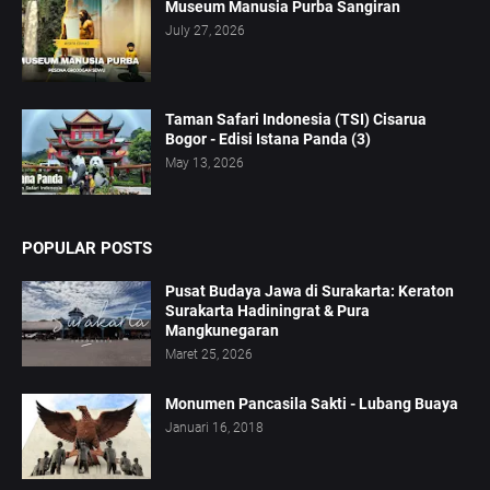
Museum Manusia Purba Sangiran
July 27, 2026
Taman Safari Indonesia (TSI) Cisarua
Bogor - Edisi Istana Panda (3)
May 13, 2026
POPULAR POSTS
Pusat Budaya Jawa di Surakarta: Keraton
Surakarta Hadiningrat & Pura
Mangkunegaran
Maret 25, 2026
Monumen Pancasila Sakti - Lubang Buaya
Januari 16, 2018