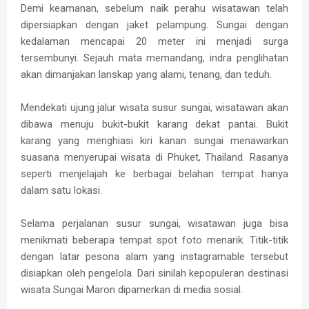
Demi keamanan, sebelum naik perahu wisatawan telah
dipersiapkan dengan jaket pelampung. Sungai dengan
kedalaman mencapai 20 meter ini menjadi surga
tersembunyi. Sejauh mata memandang, indra penglihatan
akan dimanjakan lanskap yang alami, tenang, dan teduh.
Mendekati ujung jalur wisata susur sungai, wisatawan akan
dibawa menuju bukit-bukit karang dekat pantai. Bukit
karang yang menghiasi kiri kanan sungai menawarkan
suasana menyerupai wisata di Phuket, Thailand. Rasanya
seperti menjelajah ke berbagai belahan tempat hanya
dalam satu lokasi.
Selama perjalanan susur sungai, wisatawan juga bisa
menikmati beberapa tempat spot foto menarik. Titik-titik
dengan latar pesona alam yang instagramable tersebut
disiapkan oleh pengelola. Dari sinilah kepopuleran destinasi
wisata Sungai Maron dipamerkan di media sosial.