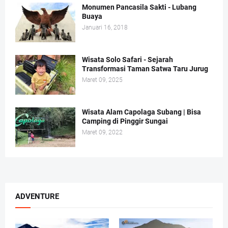
Monumen Pancasila Sakti - Lubang
Buaya
Januari 16, 2018
Wisata Solo Safari - Sejarah
Transformasi Taman Satwa Taru Jurug
Maret 09, 2025
Wisata Alam Capolaga Subang | Bisa
Camping di Pinggir Sungai
Maret 09, 2022
ADVENTURE