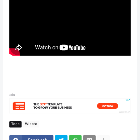
ads
Tags
Wisata