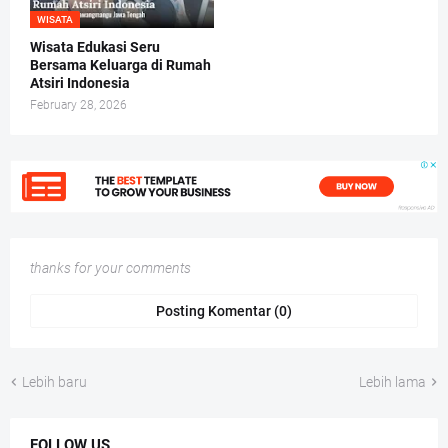
WISATA
Wisata Edukasi Seru
Bersama Keluarga di Rumah
Atsiri Indonesia
February 28, 2026
thanks for your comments
Posting Komentar (0)
Lebih baru
Lebih lama
FOLLOW US