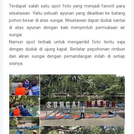
Terdapat salah satu spot foto yang menjadi favorit para
wisatawan. Yaitu sebuah ayunan yang dikaitkan ke batang
pohon besar di atas sungai. Wisatawan dapat duduk santai
di atas ayunan dengan kaki menyentuh permukaan air
sungai.
Namun spot terbaik untuk mengambil foto tentu saja
dengan duduk di ujung kapal. Berlatar pepohonan rimbun
dan aliran sungai dengan pemandangan indah di setiap
sisinya.