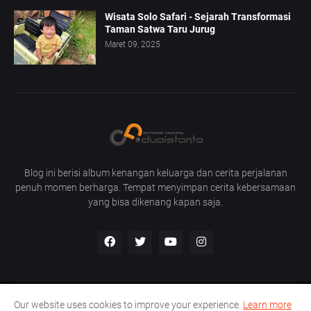
Wisata Solo Safari - Sejarah Transformasi
Taman Satwa Taru Jurug
Maret 09, 2025
Blog ini berisi album kenangan keluarga dan cerita perjalanan
penuh momen berharga. Tempat menyimpan cerita kebersamaan
yang bisa dikenang kapan saja.
Our website uses cookies to improve your experience.
Learn more
Home
About Us
Privacy Policy
Contact Us