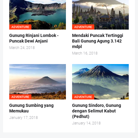
ADVENTURE
ADVENTURE
Gunung Rinjani Lombok -
Mendaki Puncak Tertinggi
Puncak Dewi Anjani
Bali Gunung Agung 3.142
mdpl
March 24, 2018
March 16, 2018
ADVENTURE
ADVENTURE
Gunung Sumbing yang
Gunung Sindoro, Gunung
Memukau
dengan Selimut Kabut
(Pedhut)
January 17, 2018
January 14, 2018