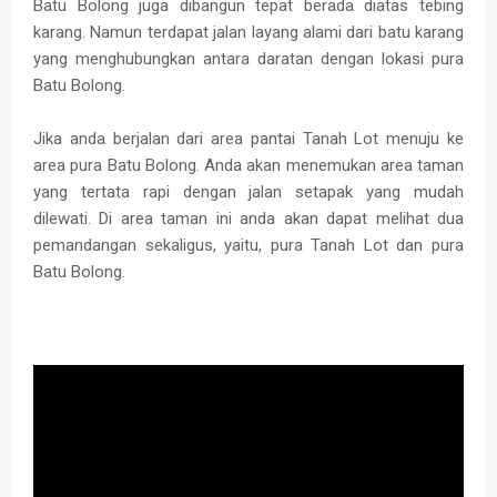
Batu Bolong juga dibangun tepat berada diatas tebing
karang. Namun terdapat jalan layang alami dari batu karang
yang menghubungkan antara daratan dengan lokasi pura
Batu Bolong.
Jika anda berjalan dari area pantai Tanah Lot menuju ke
area pura Batu Bolong. Anda akan menemukan area taman
yang tertata rapi dengan jalan setapak yang mudah
dilewati. Di area taman ini anda akan dapat melihat dua
pemandangan sekaligus, yaitu, pura Tanah Lot dan pura
Batu Bolong.