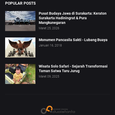
POPULAR POSTS
Pusat Budaya Jawa di Surakarta: Keraton
Surakarta Hadiningrat & Pura
Mangkunegaran
Maret 25, 2026
Monumen Pancasila Sakti - Lubang Buaya
Januari 16, 2018
Wisata Solo Safari - Sejarah Transformasi
Taman Satwa Taru Jurug
Maret 09, 2025