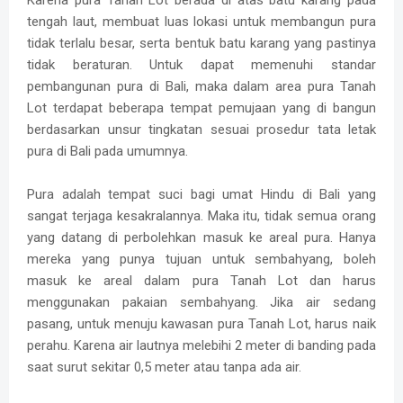
tengah laut, membuat luas lokasi untuk membangun pura
tidak terlalu besar, serta bentuk batu karang yang pastinya
tidak beraturan. Untuk dapat memenuhi standar
pembangunan pura di Bali, maka dalam area pura Tanah
Lot terdapat beberapa tempat pemujaan yang di bangun
berdasarkan unsur tingkatan sesuai prosedur tata letak
pura di Bali pada umumnya.
Pura adalah tempat suci bagi umat Hindu di Bali yang
sangat terjaga kesakralannya. Maka itu, tidak semua orang
yang datang di perbolehkan masuk ke areal pura. Hanya
mereka yang punya tujuan untuk sembahyang, boleh
masuk ke areal dalam pura Tanah Lot dan harus
menggunakan pakaian sembahyang. Jika air sedang
pasang, untuk menuju kawasan pura Tanah Lot, harus naik
perahu. Karena air lautnya melebihi 2 meter di banding pada
saat surut sekitar 0,5 meter atau tanpa ada air.