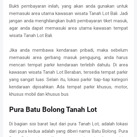
Bukti pembayaran inilah, yang akan anda gunakan untuk
memasuki area utama kawasan wisata Tanah Lot Bali. Jadi
jangan anda menghilangkan bukti pembayaran tiket masuk,
agar anda dapat memasuki area utama kawasan tempat
wisata Tanah Lot Bali.
Jika anda membawa kendaraan pribadi, maka sebelum
memasuki area gerbang masuk pengujung, anda harus
mencari tempat parkir kendaraan terlebih dahulu. Di area
kawasan wisata Tanah Lot Beraban, tersedia tempat parkir
yang sangat luas. Selain itu, lokasi parkir tiap-tiap kategori
kendaraan dipisahkan. Ada tempat parkir khusus, motor,
khusus mobil dan khusus bus.
Pura Batu Bolong Tanah Lot
Di bagian sisi barat laut dari pura Tanah Lot, adalah lokasi
dari pura kedua adalah yang diberi nama Batu Bolong. Pura