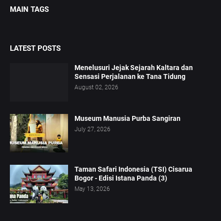
MAIN TAGS
LATEST POSTS
Menelusuri Jejak Sejarah Kaltara dan
Sensasi Perjalanan ke Tana Tidung
August 02, 2026
Museum Manusia Purba Sangiran
July 27, 2026
Taman Safari Indonesia (TSI) Cisarua
Bogor - Edisi Istana Panda (3)
May 13, 2026