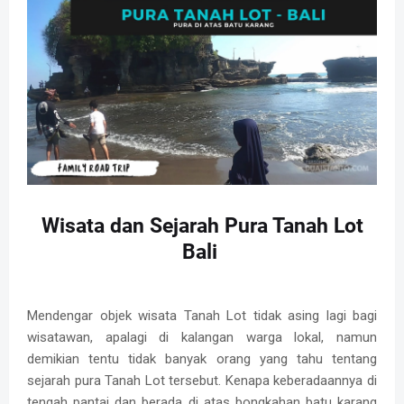
Wisata dan Sejarah Pura Tanah Lot
Bali
Mendengar objek wisata Tanah Lot tidak asing lagi bagi
wisatawan, apalagi di kalangan warga lokal, namun
demikian tentu tidak banyak orang yang tahu tentang
sejarah pura Tanah Lot tersebut. Kenapa keberadaannya di
tengah pantai dan berada di atas bongkahan batu karang