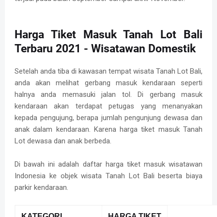
Harga Tiket Masuk Tanah Lot Bali
Terbaru 2021 - Wisatawan Domestik
Setelah anda tiba di kawasan tempat wisata Tanah Lot Bali,
anda akan melihat gerbang masuk kendaraan seperti
halnya anda memasuki jalan tol. Di gerbang masuk
kendaraan akan terdapat petugas yang menanyakan
kepada pengujung, berapa jumlah pengunjung dewasa dan
anak dalam kendaraan. Karena harga tiket masuk Tanah
Lot dewasa dan anak berbeda.
Di bawah ini adalah daftar harga tiket masuk wisatawan
Indonesia ke objek wisata Tanah Lot Bali beserta biaya
parkir kendaraan.
KATEGORI
HARGA TIKET