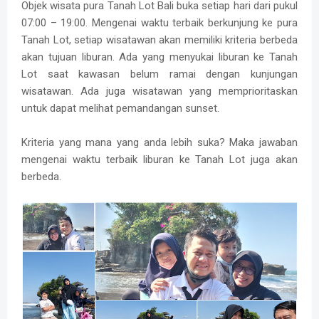
Objek wisata pura Tanah Lot Bali buka setiap hari dari pukul
07:00 – 19:00. Mengenai waktu terbaik berkunjung ke pura
Tanah Lot, setiap wisatawan akan memiliki kriteria berbeda
akan tujuan liburan. Ada yang menyukai liburan ke Tanah
Lot saat kawasan belum ramai dengan kunjungan
wisatawan. Ada juga wisatawan yang memprioritaskan
untuk dapat melihat pemandangan sunset.
Kriteria yang mana yang anda lebih suka? Maka jawaban
mengenai waktu terbaik liburan ke Tanah Lot juga akan
berbeda.