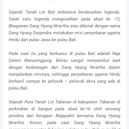
Sejarah Tanah Lot Bali Indonesia berdasarkan legenda.
Salah satu legenda mengisahkan pada abad ke -15,
Bhagawan Dang Hyang Nirartha atau dikenal dengan nama
Dang Hyang Dwijendra melakukan misi penyebaran agama
Hindu dari pulau Jawa ke pulau Bali.
Pada saat itu yang berkuasa di pulau Bali adalah Raja
Dalem Waturenggong. Beliau sangat menyambut baik
dengan kedatangan dari Dang Hyang Nirartha dalam
menjalankan misinya, sehingga penyebaran agama Hindu
berhasil sampai ke pelosok – pelosok desa yang ada di
pulau Bali.
Sejarah Pura Tanah Lot Tabanan di kabupaten Tabanan di
perkirakan di bangun pada abad ke-16 oleh seorang
pendeta dari Kerajaan Majapahit bernama Dang Hyang
Nirartha. Konon, pada saat Dang Hyang Nirartha