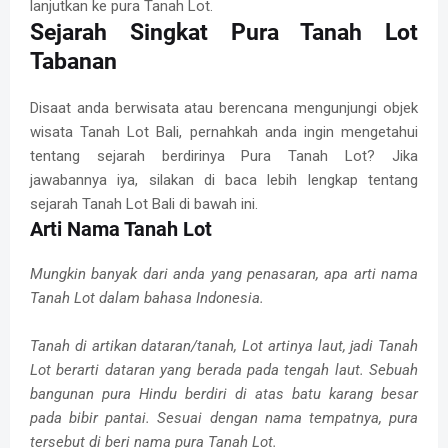
lanjutkan ke pura Tanah Lot.
Sejarah Singkat Pura Tanah Lot
Tabanan
Disaat anda berwisata atau berencana mengunjungi objek
wisata Tanah Lot Bali, pernahkah anda ingin mengetahui
tentang sejarah berdirinya Pura Tanah Lot? Jika
jawabannya iya, silakan di baca lebih lengkap tentang
sejarah Tanah Lot Bali di bawah ini.
Arti Nama Tanah Lot
Mungkin banyak dari anda yang penasaran, apa arti nama
Tanah Lot dalam bahasa Indonesia.
Tanah di artikan dataran/tanah, Lot artinya laut, jadi Tanah
Lot berarti dataran yang berada pada tengah laut. Sebuah
bangunan pura Hindu berdiri di atas batu karang besar
pada bibir pantai. Sesuai dengan nama tempatnya, pura
tersebut di beri nama pura Tanah Lot.