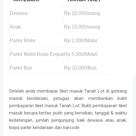
Dewasa
Rp 20,000/orang
Anak
Rp 15,000/orang
Parkir Motor
Rp 2,000/Motor.
Parkir Mobil Roda Empat
Rp 5,000/Mobil.
Parkir Bus
Rp 10,000/Bus.
Setelah anda membayar tiket masuk Tanah Lot di gerbang
masuk kendaraan, petugas akan memberikan bukti
pembayaran tiket masuk Tanah Lot. Bukti pembayaran tiket
masuk berupa kertas putih yang berisikan, tanggal & waktu
kedatangan, jumlah pengunjung baik dewasa atau anak,
biaya parkir kendaraan dan barcode.