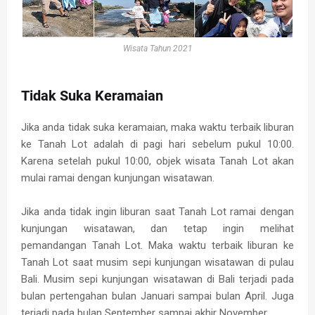
Wisata Tahun 2021
Tidak Suka Keramaian
Jika anda tidak suka keramaian, maka waktu terbaik liburan
ke Tanah Lot adalah di pagi hari sebelum pukul 10:00.
Karena setelah pukul 10:00, objek wisata Tanah Lot akan
mulai ramai dengan kunjungan wisatawan.
Jika anda tidak ingin liburan saat Tanah Lot ramai dengan
kunjungan wisatawan, dan tetap ingin melihat
pemandangan Tanah Lot. Maka waktu terbaik liburan ke
Tanah Lot saat musim sepi kunjungan wisatawan di pulau
Bali. Musim sepi kunjungan wisatawan di Bali terjadi pada
bulan pertengahan bulan Januari sampai bulan April. Juga
terjadi pada bulan September sampai akhir November.