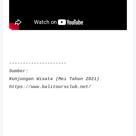
---------------------
Sumber:
Kunjungan Wisata (Mei Tahun 2021)
https://www.balitoursclub.net/