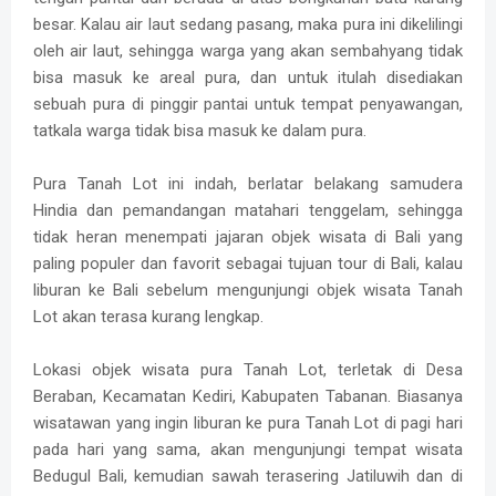
besar. Kalau air laut sedang pasang, maka pura ini dikelilingi
oleh air laut, sehingga warga yang akan sembahyang tidak
bisa masuk ke areal pura, dan untuk itulah disediakan
sebuah pura di pinggir pantai untuk tempat penyawangan,
tatkala warga tidak bisa masuk ke dalam pura.
Pura Tanah Lot ini indah, berlatar belakang samudera
Hindia dan pemandangan matahari tenggelam, sehingga
tidak heran menempati jajaran objek wisata di Bali yang
paling populer dan favorit sebagai tujuan tour di Bali, kalau
liburan ke Bali sebelum mengunjungi objek wisata Tanah
Lot akan terasa kurang lengkap.
Lokasi objek wisata pura Tanah Lot, terletak di Desa
Beraban, Kecamatan Kediri, Kabupaten Tabanan. Biasanya
wisatawan yang ingin liburan ke pura Tanah Lot di pagi hari
pada hari yang sama, akan mengunjungi tempat wisata
Bedugul Bali, kemudian sawah terasering Jatiluwih dan di