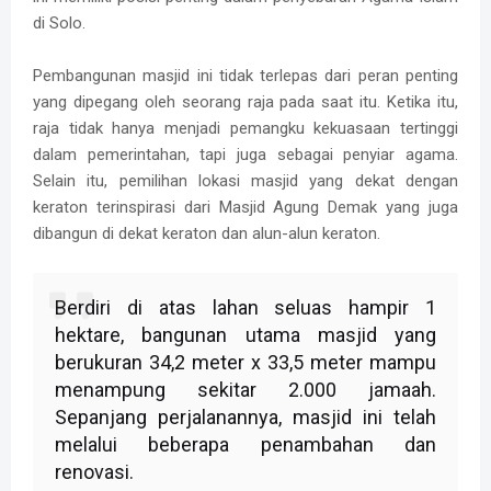
di Solo.
Pembangunan masjid ini tidak terlepas dari peran penting
yang dipegang oleh seorang raja pada saat itu. Ketika itu,
raja tidak hanya menjadi pemangku kekuasaan tertinggi
dalam pemerintahan, tapi juga sebagai penyiar agama.
Selain itu, pemilihan lokasi masjid yang dekat dengan
keraton terinspirasi dari Masjid Agung Demak yang juga
dibangun di dekat keraton dan alun-alun keraton.
Berdiri di atas lahan seluas hampir 1
hektare, bangunan utama masjid yang
berukuran 34,2 meter x 33,5 meter mampu
menampung sekitar 2.000 jamaah.
Sepanjang perjalanannya, masjid ini telah
melalui beberapa penambahan dan
renovasi.