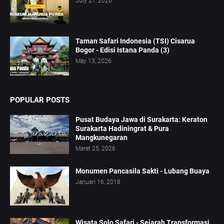
July 27, 2026
Taman Safari Indonesia (TSI) Cisarua
Bogor - Edisi Istana Panda (3)
May 13, 2026
POPULAR POSTS
Pusat Budaya Jawa di Surakarta: Keraton
Surakarta Hadiningrat & Pura
Mangkunegaran
Maret 25, 2026
Monumen Pancasila Sakti - Lubang Buaya
Januari 16, 2018
Wisata Solo Safari - Sejarah Transformasi