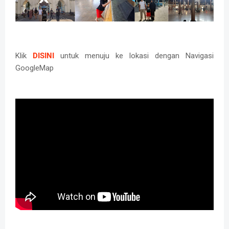
Klik
DISINI
untuk menuju ke lokasi dengan Navigasi
GoogleMap