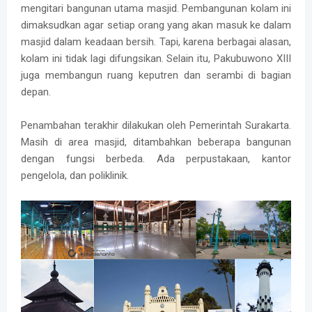
mengitari bangunan utama masjid. Pembangunan kolam ini
dimaksudkan agar setiap orang yang akan masuk ke dalam
masjid dalam keadaan bersih. Tapi, karena berbagai alasan,
kolam ini tidak lagi difungsikan. Selain itu, Pakubuwono XIII
juga membangun ruang keputren dan serambi di bagian
depan.
Penambahan terakhir dilakukan oleh Pemerintah Surakarta.
Masih di area masjid, ditambahkan beberapa bangunan
dengan fungsi berbeda. Ada perpustakaan, kantor
pengelola, dan poliklinik.