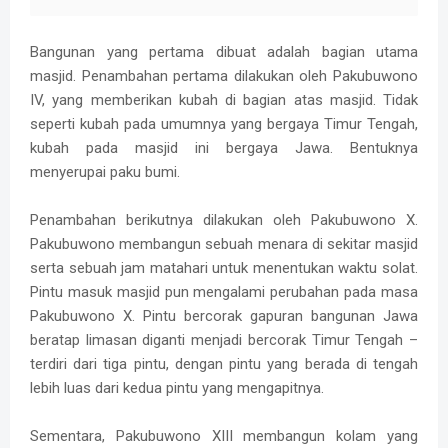
Bangunan yang pertama dibuat adalah bagian utama
masjid. Penambahan pertama dilakukan oleh Pakubuwono
IV, yang memberikan kubah di bagian atas masjid. Tidak
seperti kubah pada umumnya yang bergaya Timur Tengah,
kubah pada masjid ini bergaya Jawa. Bentuknya
menyerupai paku bumi.
Penambahan berikutnya dilakukan oleh Pakubuwono X.
Pakubuwono membangun sebuah menara di sekitar masjid
serta sebuah jam matahari untuk menentukan waktu solat.
Pintu masuk masjid pun mengalami perubahan pada masa
Pakubuwono X. Pintu bercorak gapuran bangunan Jawa
beratap limasan diganti menjadi bercorak Timur Tengah –
terdiri dari tiga pintu, dengan pintu yang berada di tengah
lebih luas dari kedua pintu yang mengapitnya.
Sementara, Pakubuwono XIII membangun kolam yang