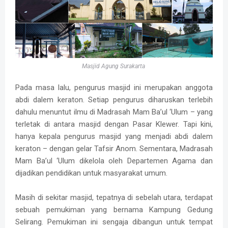
Masjid Agung Surakarta
Pada masa lalu, pengurus masjid ini merupakan anggota
abdi dalem keraton. Setiap pengurus diharuskan terlebih
dahulu menuntut ilmu di Madrasah Mam Ba’ul ‘Ulum – yang
terletak di antara masjid dengan Pasar Klewer. Tapi kini,
hanya kepala pengurus masjid yang menjadi abdi dalem
keraton – dengan gelar Tafsir Anom. Sementara, Madrasah
Mam Ba’ul ‘Ulum dikelola oleh Departemen Agama dan
dijadikan pendidikan untuk masyarakat umum.
Masih di sekitar masjid, tepatnya di sebelah utara, terdapat
sebuah pemukiman yang bernama Kampung Gedung
Selirang. Pemukiman ini sengaja dibangun untuk tempat