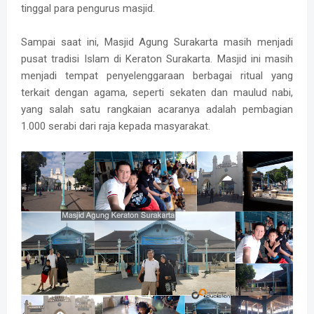
tinggal para pengurus masjid.
Sampai saat ini, Masjid Agung Surakarta masih menjadi
pusat tradisi Islam di Keraton Surakarta. Masjid ini masih
menjadi tempat penyelenggaraan berbagai ritual yang
terkait dengan agama, seperti sekaten dan maulud nabi,
yang salah satu rangkaian acaranya adalah pembagian
1.000 serabi dari raja kepada masyarakat.