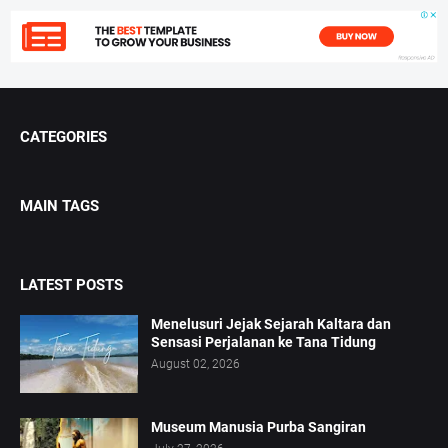
CATEGORIES
MAIN TAGS
LATEST POSTS
Menelusuri Jejak Sejarah Kaltara dan
Sensasi Perjalanan ke Tana Tidung
August 02, 2026
Museum Manusia Purba Sangiran