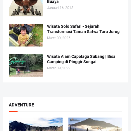
Buaya
Januari 16, 2018
Wisata Solo Safari - Sejarah
Transformasi Taman Satwa Taru Jurug
Maret 09, 2025
Wisata Alam Capolaga Subang | Bisa
Camping di Pinggir Sungai
Maret 09, 2022
ADVENTURE