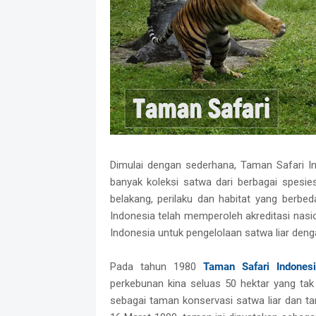
Dimulai dengan sederhana, Taman Safari Ind
banyak koleksi satwa dari berbagai spesies
belakang, perilaku dan habitat yang berbe
Indonesia telah memperoleh akreditasi nasio
Indonesia untuk pengelolaan satwa liar deng
Pada tahun 1980
Taman Safari Indonesi
perkebunan kina seluas 50 hektar yang tak 
sebagai taman konservasi satwa liar dan tam