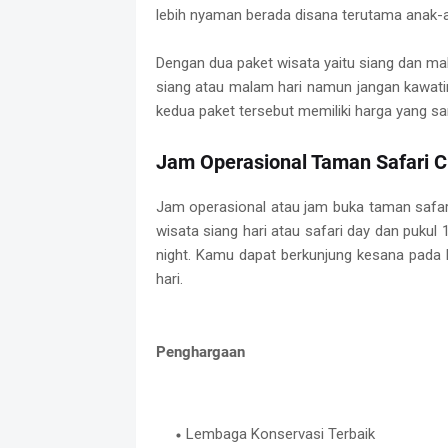
lebih nyaman berada disana terutama anak
Dengan dua paket wisata yaitu siang dan ma
siang atau malam hari namun jangan kawati
kedua paket tersebut memiliki harga yang sa
Jam Operasional Taman Safari C
Jam operasional atau jam buka taman safari
wisata siang hari atau safari day dan pukul
night. Kamu dapat berkunjung kesana pada h
hari.
Penghargaan
Lembaga Konservasi Terbaik