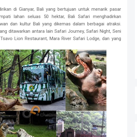
irikan di Gianyar, Bali yang bertujuan untuk menarik pasar
mpati lahan seluas 50 hektar, Bali Safari menghadirkan
an dan kultur Bali yang dikemas dalam berbagai atraksi.
ang ditawarkan antara lain Safari Journey, Safari Night, Seni
Tsavo Lion Restaurant, Mara River Safari Lodge, dan yang