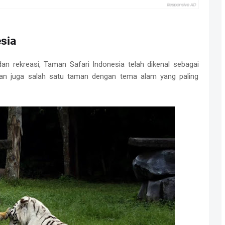
esia
n rekreasi, Taman Safari Indonesia telah dikenal sebagai
 dan juga salah satu taman dengan tema alam yang paling