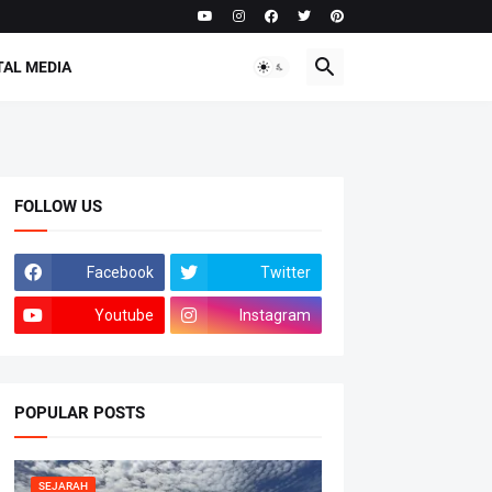
TAL MEDIA
FOLLOW US
Facebook
Twitter
Youtube
Instagram
POPULAR POSTS
SEJARAH