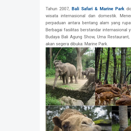
Tahun 2007,
Bali Safari & Marine Park
did
wisata internasional dan domestik. Mene
perpaduan antara bentang alam yang rupaw
Berbagai fasilitas berstandar internasional y
Budaya Bali Agung Show, Uma Restaurant, 
akan segera dibuka: Marine Park.