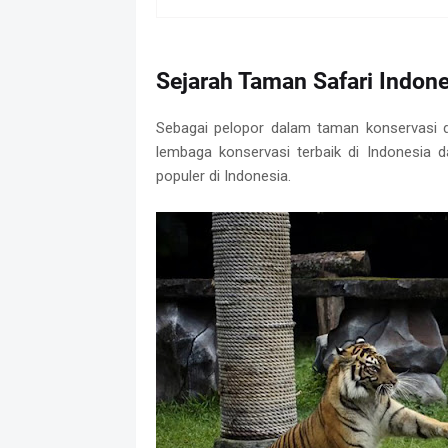
Sejarah Taman Safari Indon
Sebagai pelopor dalam taman konservasi da
lembaga konservasi terbaik di Indonesia
populer di Indonesia.