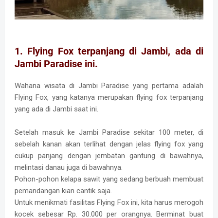
1. Flying Fox terpanjang di Jambi, ada di
Jambi Paradise ini.
Wahana wisata di Jambi Paradise yang pertama adalah
Flying Fox, yang katanya merupakan flying fox terpanjang
yang ada di Jambi saat ini.
Setelah masuk ke Jambi Paradise sekitar 100 meter, di
sebelah kanan akan terlihat dengan jelas flying fox yang
cukup panjang dengan jembatan gantung di bawahnya,
melintasi danau juga di bawahnya.
Pohon-pohon kelapa sawit yang sedang berbuah membuat
pemandangan kian cantik saja.
Untuk menikmati fasilitas Flying Fox ini, kita harus merogoh
kocek sebesar Rp. 30.000 per orangnya. Berminat buat