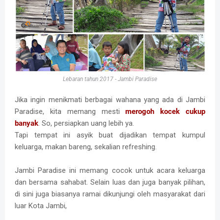
Lebaran tahun 2017 - Jambi Paradise
Jika ingin menikmati berbagai wahana yang ada di Jambi
Paradise, kita memang mesti
merogoh kocek cukup
banyak
. So, persiapkan uang lebih ya.
Tapi tempat ini asyik buat dijadikan tempat kumpul
keluarga, makan bareng, sekalian refreshing.
Jambi Paradise ini memang cocok untuk acara keluarga
dan bersama sahabat. Selain luas dan juga banyak pilihan,
di sini juga biasanya ramai dikunjungi oleh masyarakat dari
luar Kota Jambi,