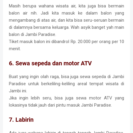
Masih berupa wahana wisata air, kita juga bisa bermain
balon air nih. Jadi kita masuk ke dalam balon yang
mengambang di atas air, dan kita bisa seru-seruan bermain
di dalamnya bersama keluarga. Wah asyik banget yah main
balon di Jambi Paradise.
Tiket masuk balon ini dibandrol Rp. 20.000 per orang per 10
menit.
6. Sewa sepeda dan motor ATV
Buat yang ingin olah raga, bisa juga sewa sepeda di Jambi
Paradise untuk berkeliling-keliling areal tempat wisata di
Jambi ini.
Jika ingin lebih seru, bisa juga sewa motor ATV yang
lokasinya tidak jauh dari pintu masuk Jambi Paradise.
7. Labirin