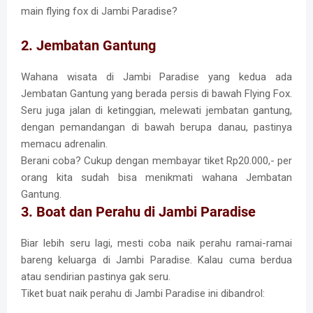
main flying fox di Jambi Paradise?
2. Jembatan Gantung
Wahana wisata di Jambi Paradise yang kedua ada
Jembatan Gantung yang berada persis di bawah Flying Fox.
Seru juga jalan di ketinggian, melewati jembatan gantung,
dengan pemandangan di bawah berupa danau, pastinya
memacu adrenalin.
Berani coba? Cukup dengan membayar tiket Rp20.000,- per
orang kita sudah bisa menikmati wahana Jembatan
Gantung.
3. Boat dan Perahu di Jambi Paradise
Biar lebih seru lagi, mesti coba naik perahu ramai-ramai
bareng keluarga di Jambi Paradise. Kalau cuma berdua
atau sendirian pastinya gak seru.
Tiket buat naik perahu di Jambi Paradise ini dibandrol: