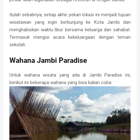
Itulah sebabnya, setiap akhir pekan lokasi ini menjadi tujuan
wisatawan yang ingin berkunjung ke Kota Jambi dan
menghabiskan waktu libur bersama keluarga dan sahabat.
Termasuk mengisi acara kekeluargaan dengan teman
sekolah.
Wahana Jambi Paradise
Untuk wahana wisata yang ada di Jambi Paradise ini,
berikut ini beberapa wahana yang bisa kalian coba: