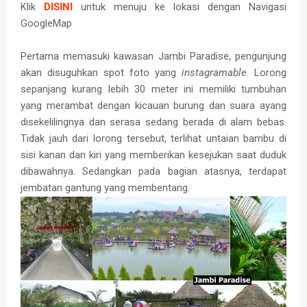
Klik
DISINI
untuk menuju ke lokasi dengan Navigasi
GoogleMap
Pertama memasuki kawasan Jambi Paradise, pengunjung
akan disuguhkan spot foto yang
instagramable
. Lorong
sepanjang kurang lebih 30 meter ini memiliki tumbuhan
yang merambat dengan kicauan burung dan suara ayang
disekelilingnya dan serasa sedang berada di alam bebas.
Tidak jauh dari lorong tersebut, terlihat untaian bambu di
sisi kanan dan kiri yang memberikan kesejukan saat duduk
dibawahnya. Sedangkan pada bagian atasnya, terdapat
jembatan gantung yang membentang.