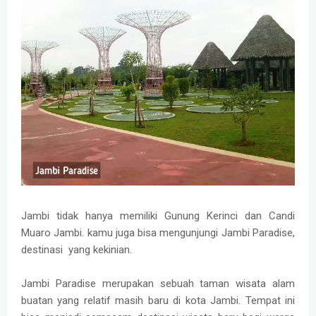
Jambi tidak hanya memiliki Gunung Kerinci dan Candi
Muaro Jambi. kamu juga bisa mengunjungi Jambi Paradise,
destinasi yang kekinian.
Jambi Paradise merupakan sebuah taman wisata alam
buatan yang relatif masih baru di kota Jambi. Tempat ini