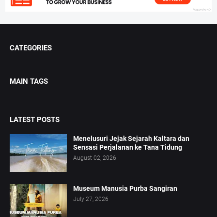
CATEGORIES
MAIN TAGS
LATEST POSTS
Menelusuri Jejak Sejarah Kaltara dan
Sensasi Perjalanan ke Tana Tidung
August 02, 2026
Museum Manusia Purba Sangiran
July 27, 2026