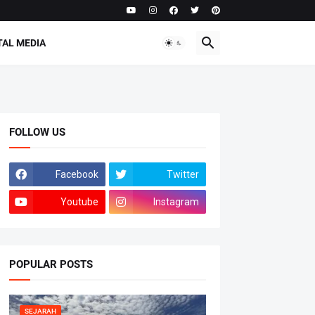
TAL MEDIA
FOLLOW US
Facebook
Twitter
Youtube
Instagram
POPULAR POSTS
SEJARAH