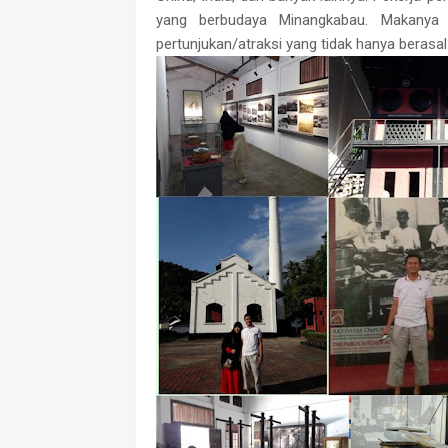
yang berbudaya Minangkabau. Makanya 
pertunjukan/atraksi yang tidak hanya berasa