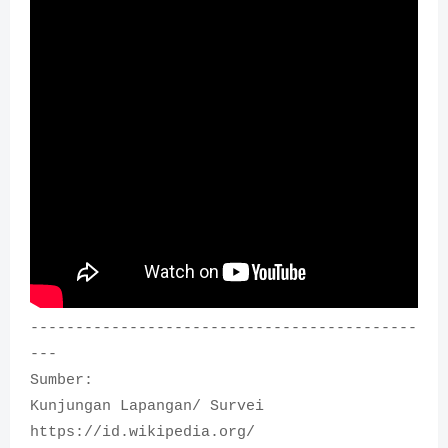
-------------------------------------------
---
Sumber:
Kunjungan Lapangan/ Survei
https://id.wikipedia.org/