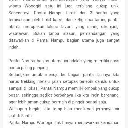
wisata Wonogiri satu ini juga terbilang cukup unik.
Sebenarnya Pantai Nampu terdiri dari 3 pantai yang
terpisahkan oleh bukit karst, dari ketiga pantai ini, pantai
utama merupakan lokasi favorit yang sering dikunjungi
wisatawan. Bukan tanpa alasan, pemandangan yang
ditawarkan di Pantai Nampu bagian utama juga sangat
indah.
Pantai Nampu bagian utama ini adalah yang memiliki garis
pantai paling panjang.
Sedangkan untuk menuju ke bagian pantai lainnya kita
harus trekking melalui jalan setapak terlebih dahulu untuk
sampai di lokasi. Pantai Nampu memiliki ombak yang cukup
besar, sehingga sedikit berbahaya jika kita ingin berenang,
agar lebih aman cukup bermain di pinggir pantai saja.
Walaupun begitu, kita tetap bisa menikmati jernihnya air
laut di Pantai.
Pantai Nampu Wonogiri tak hanya menawarkan keindahan