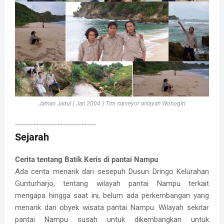
Jaman Jadul ( Jan 2004 ) Tim surveyor wilayah Wonogiri
---------------------------
Sejarah
Cerita tentang Batik Keris di pantai Nampu
Ada cerita menarik dari sesepuh Dusun Dringo Kelurahan
Gunturharjo, tentang wilayah pantai Nampu terkait
mengapa hingga saat ini, belum ada perkembangan yang
menarik dari obyek wisata pantai Nampu. Wilayah sekitar
pantai Nampu susah untuk dikembangkan untuk