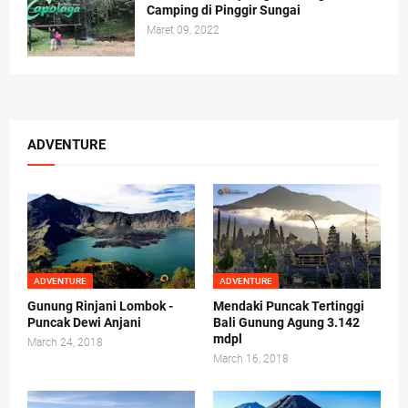
Camping di Pinggir Sungai
Maret 09, 2022
ADVENTURE
ADVENTURE
ADVENTURE
Gunung Rinjani Lombok -
Mendaki Puncak Tertinggi
Puncak Dewi Anjani
Bali Gunung Agung 3.142
mdpl
March 24, 2018
March 16, 2018