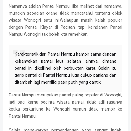
Namanya adalah Pantai Nampu, jika melihat dari namanya,
mungkin sebagian orang tidak mengetahui tentang objek
wisata Wonogiri satu ini.Walaupun masih kalah populer
dengan Pantai Klayar di Pacitan, tapi keindahan Pantai
Nampu Wonogiri tak boleh kita remehkan.
Karakteristik dari Pantai Nampu hampir sama dengan
kebanyakan pantai laut selatan lainnya, dimana
pantai ini dikelilingi oleh perbukitan karst. Selain itu
garis pantai di Pantai Nampu juga cukup panjang dan
ditambah lagi memiliki pasir putih yang cantik.
Pantai Nampu merupakan pantai paling populer di Wonogiri,
jadi bagi kamu pecinta wisata pantai, tidak adil rasanya
ketika berkunjung ke Wonogiri namun tidak mampir ke
Pantai Nampu.
Selain menawarkan pemandangan yang sangat indah,