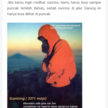
Jika kamu ingin melihat sunrise, kamu harus bisa sampai
puncak terlebih dahulu, sebab sunrise di jalur Garung ini
hanya bisa dilihat di puncak.