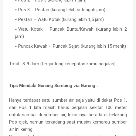
Pos 3 - Pestan (kurang lebih setengah jam)
Pestan – Watu Kotak (kurang lebih 1,5 jam)
Watu Kotak – Puncak Buntu/Kawah (kurang lebih 2
jam)
Puncak Kawah - Puncak Sejati (kurang lebih 15 menit)
Total : 8-9 Jam (tergantung kecepatan kamu berjalan)
Tips Mendaki Gunung Sumbing via Garung :
Hanya terdapat satu sumber air saja yaitu di dekat Pos 1,
dari Pos 1 kita masih harus berjalan sekitar 100 meter
untuk sampai di sumber air, lokasinya berada di belakang
Pos ojek, namun terkadang saat musim kemarau sumber
air ini kering.