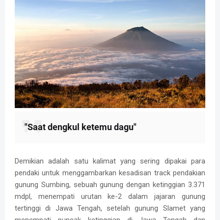
"Saat dengkul ketemu dagu"
Demikian adalah satu kalimat yang sering dipakai para
pendaki untuk menggambarkan kesadisan track pendakian
gunung Sumbing, sebuah gunung dengan ketinggian 3.371
mdpl, menempati urutan ke-2 dalam jajaran gunung
tertinggi di Jawa Tengah, setelah gunung Slamet yang