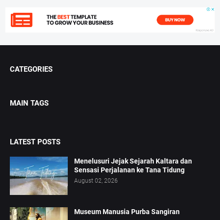
CATEGORIES
MAIN TAGS
LATEST POSTS
Menelusuri Jejak Sejarah Kaltara dan
Sensasi Perjalanan ke Tana Tidung
August 02, 2026
Museum Manusia Purba Sangiran