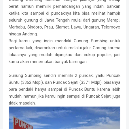
berat namun memiliki pemandangan yang indah, bahkan
ketika kita sampai di puncaknya kita bisa melihat hampir
seluruh gunung di Jawa Tengah mulai dari gunung Merapi,
Merbabu, Sindoro, Prau, Slamet, Lawu, Ungaran, Telomoyo
hingga Andong.
Bagi kamu yang ingin mendaki Gunung Sumbing untuk
pertama kali, disarankan untuk melalui jalur Garung karena
lokasinya yang mudah dijangkau dan cukup populer, jadi
kamu akan menemukan banyak barengan.
Gunung Sumbing sendiri memiliki 2 puncak, yaitu Puncak
Buntu (3362 Mdpl), dan Puncak Sejati (3371 Mdpl), biasanya
para pendaki hanya sampai di Puncak Buntu karena lebih
mudah, namun jika kamu ingin sampai di Puncak Sejati juga
tidak masalah.