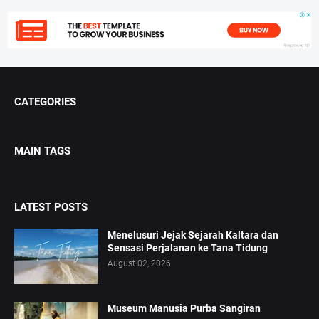
CATEGORIES
MAIN TAGS
LATEST POSTS
Menelusuri Jejak Sejarah Kaltara dan
Sensasi Perjalanan ke Tana Tidung
August 02, 2026
Museum Manusia Purba Sangiran