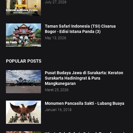
July 27, 2026
Taman Safari Indonesia (TSI) Cisarua
Bogor - Edisi Istana Panda (3)
May 13, 2026
POPULAR POSTS
Pusat Budaya Jawa di Surakarta: Keraton
Surakarta Hadiningrat & Pura
Mangkunegaran
Maret 25, 2026
Monumen Pancasila Sakti - Lubang Buaya
Januari 16, 2018