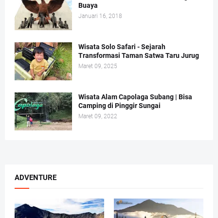
Buaya
Januari 16, 2018
Wisata Solo Safari - Sejarah
Transformasi Taman Satwa Taru Jurug
Maret 09, 2025
Wisata Alam Capolaga Subang | Bisa
Camping di Pinggir Sungai
Maret 09, 2022
ADVENTURE